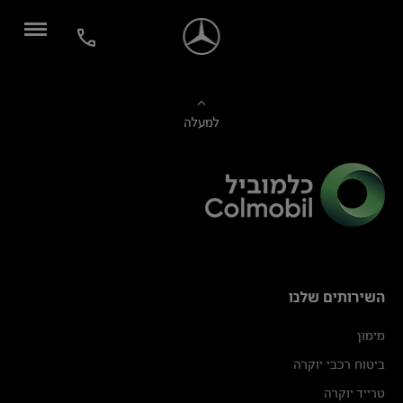
למעלה
השירותים שלנו
מימון
ביטוח רכבי יוקרה
טרייד יוקרה