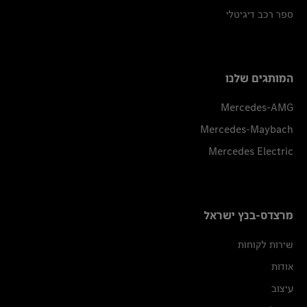
ספר רכב דיגיטלי
המותגים שלנו
Mercedes-AMG
Mercedes-Maybach
Mercedes Electric
מרצדס-בנץ ישראל
שירות לקוחות
אודות
עיצוב