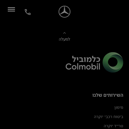
למעלה
השירותים שלנו
מימון
ביטוח רכבי יוקרה
טרייד יוקרה