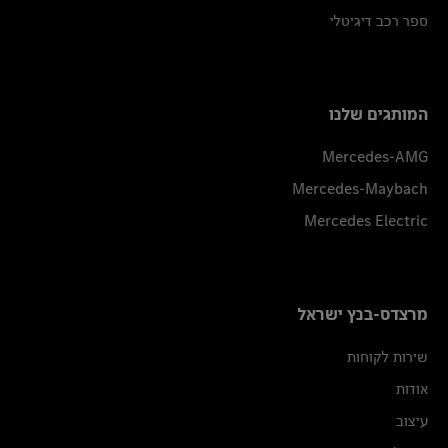
ספר רכב דיגיטלי
המותגים שלנו
Mercedes-AMG
Mercedes-Maybach
Mercedes Electric
מרצדס-בנץ ישראל
שירות לקוחות
אודות
עיצוב