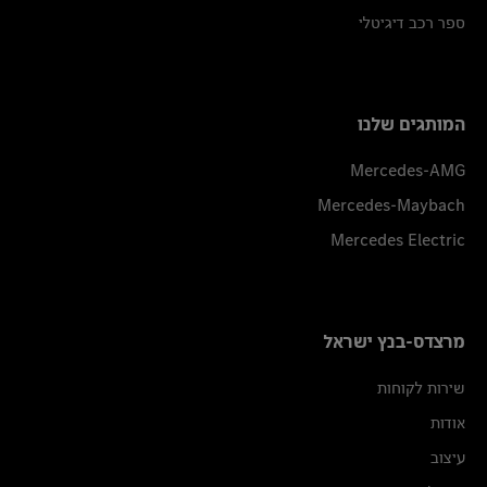
ספר רכב דיגיטלי
המותגים שלנו
Mercedes-AMG
Mercedes-Maybach
Mercedes Electric
מרצדס-בנץ ישראל
שירות לקוחות
אודות
עיצוב