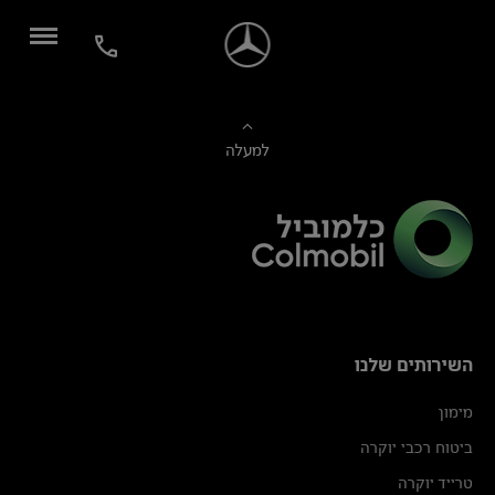
למעלה
השירותים שלנו
מימון
ביטוח רכבי יוקרה
טרייד יוקרה