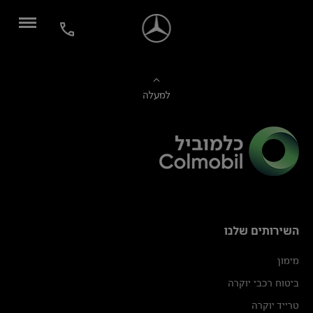
למעלה
השירותים שלנו
מימון
ביטוח רכבי יוקרה
טרייד יוקרה