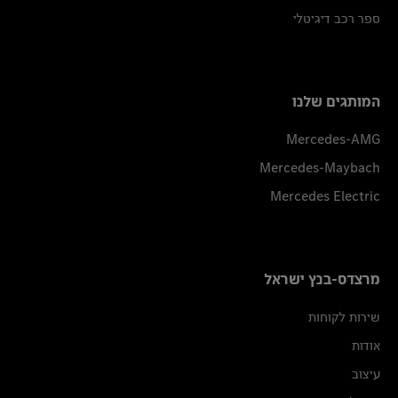
ספר רכב דיגיטלי
המותגים שלנו
Mercedes-AMG
Mercedes-Maybach
Mercedes Electric
מרצדס-בנץ ישראל
שירות לקוחות
אודות
עיצוב