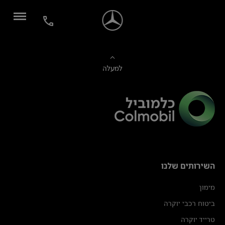
למעלה
השירותים שלנו
מימון
ביטוח רכבי יוקרה
טרייד יוקרה