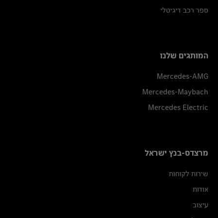
ספר רכב דיגיטלי
המותגים שלנו
Mercedes-AMG
Mercedes-Maybach
Mercedes Electric
מרצדס-בנץ ישראל
שירות לקוחות
אודות
עיצוב