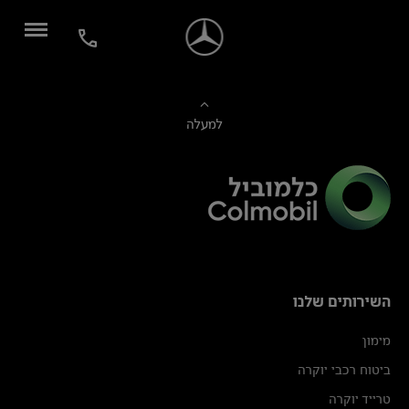
למעלה
השירותים שלנו
מימון
ביטוח רכבי יוקרה
טרייד יוקרה