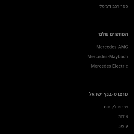
ספר רכב דיגיטלי
המותגים שלנו
Mercedes-AMG
Mercedes-Maybach
Mercedes Electric
מרצדס-בנץ ישראל
שירות לקוחות
אודות
עיצוב