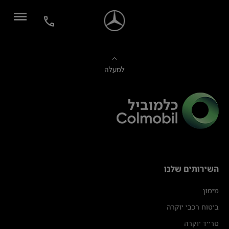
למעלה
השירותים שלנו
מימון
ביטוח רכבי יוקרה
טרייד יוקרה