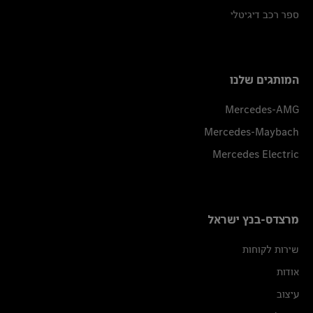
ספר רכב דיגיטלי
המותגים שלנו
Mercedes-AMG
Mercedes-Maybach
Mercedes Electric
מרצדס-בנץ ישראל
שירות לקוחות
אודות
עיצוב