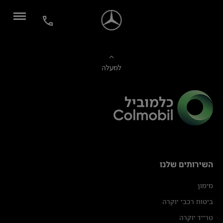
למעלה
השירותים שלנו
מימון
ביטוח רכבי יוקרה
טרייד יוקרה