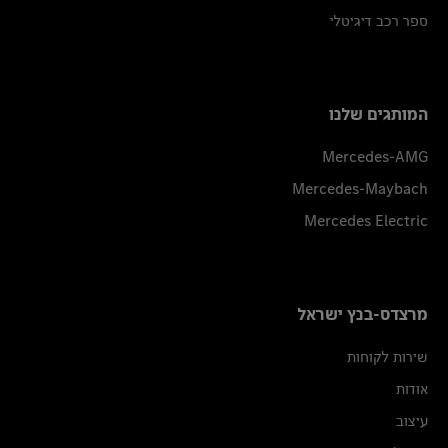
ספר רכב דיגיטלי
המותגים שלנו
Mercedes-AMG
Mercedes-Maybach
Mercedes Electric
מרצדס-בנץ ישראל
שירות לקוחות
אודות
עיצוב