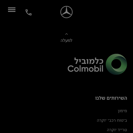
למעלה
השירותים שלנו
מימון
ביטוח רכבי יוקרה
טרייד יוקרה