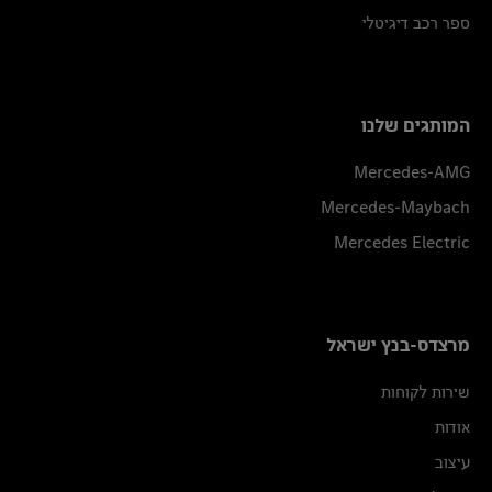
ספר רכב דיגיטלי
המותגים שלנו
Mercedes-AMG
Mercedes-Maybach
Mercedes Electric
מרצדס-בנץ ישראל
שירות לקוחות
אודות
עיצוב