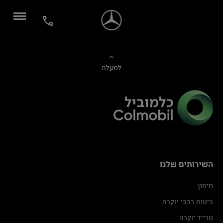
למעלה
השירותים שלנו
מימון
ביטוח רכבי יוקרה
טרייד יוקרה