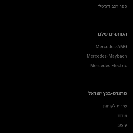
ספר רכב דיגיטלי
המותגים שלנו
Mercedes-AMG
Mercedes-Maybach
Mercedes Electric
מרצדס-בנץ ישראל
שירות לקוחות
אודות
עיצוב