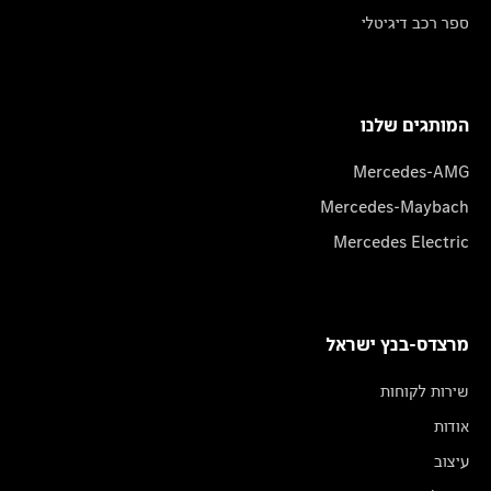
ספר רכב דיגיטלי
המותגים שלנו
Mercedes-AMG
Mercedes-Maybach
Mercedes Electric
מרצדס-בנץ ישראל
שירות לקוחות
אודות
עיצוב