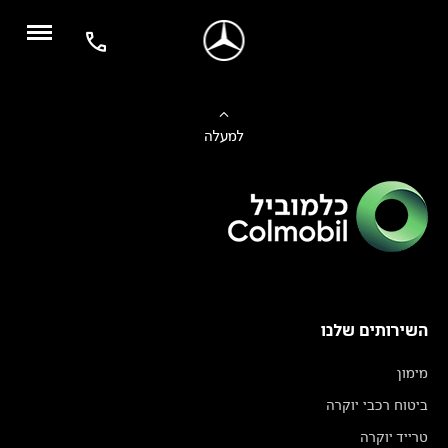
למעלה
השירותים שלנו
מימון
ביטוח רכבי יוקרה
טרייד יוקרה