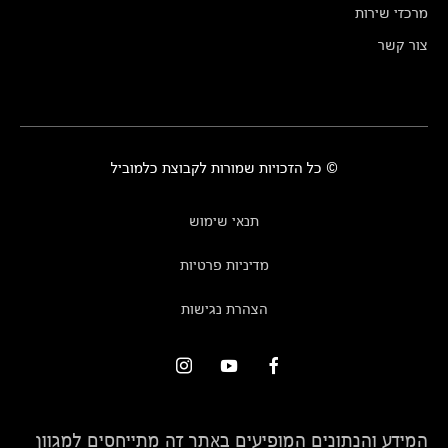
מרכזי שירות
צור קשר
© כל הזכויות שמורות לקבוצת כלמוביל
תנאי שימוש
מדיניות פרטיות
הצהרת נגישות
המידע והנתונים המופיעים באתר זה מתייחסים למגוון