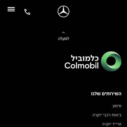
למעלה
השירותים שלנו
מימון
ביטוח רכבי יוקרה
טרייד יוקרה