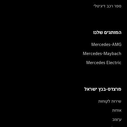
ספר רכב דיגיטלי
המותגים שלנו
Mercedes-AMG
Mercedes-Maybach
Mercedes Electric
מרצדס-בנץ ישראל
שירות לקוחות
אודות
עיצוב