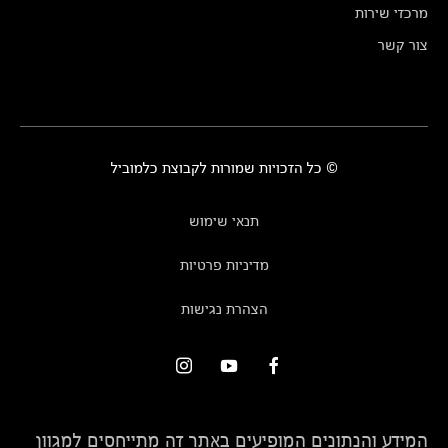
מרכזי שירות
צור קשר
© כל הזכויות שמורות לקבוצת כלמוביל
תנאי שימוש
מדיניות פרטיות
הצהרת נגישות
המידע והנתונים המופיעים באתר זה מתייחסים למגוון