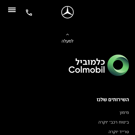
למעלה
השירותים שלנו
מימון
ביטוח רכבי יוקרה
טרייד יוקרה