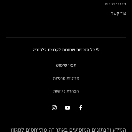
מרכזי שירות
צור קשר
© כל הזכויות שמורות לקבוצת כלמוביל
תנאי שימוש
מדיניות פרטיות
הצהרת נגישות
המידע והנתונים המופיעים באתר זה מתייחסים למגוון