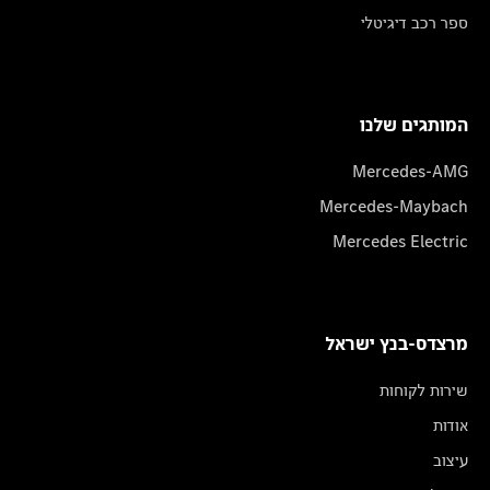
ספר רכב דיגיטלי
המותגים שלנו
Mercedes-AMG
Mercedes-Maybach
Mercedes Electric
מרצדס-בנץ ישראל
שירות לקוחות
אודות
עיצוב