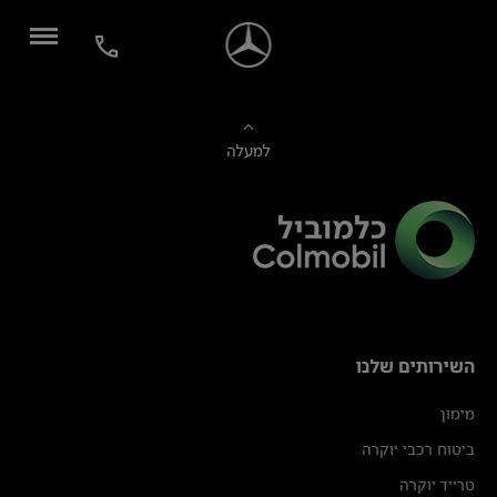
למעלה
השירותים שלנו
מימון
ביטוח רכבי יוקרה
טרייד יוקרה