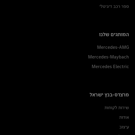
ספר רכב דיגיטלי
המותגים שלנו
Mercedes-AMG
Mercedes-Maybach
Mercedes Electric
מרצדס-בנץ ישראל
שירות לקוחות
אודות
עיצוב